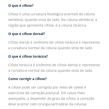
O que é cifose?
Cifose é uma curvatura fisiológica (normal) da coluna
vertebral, quando vista de lado. Na coluna vertebral, a
região que apresenta cifose, é a coluna torácica.
O que é cifose dorsal?
Cifose dorsal é sinônimo de cifose torácica e representa
a curvatura normal da coluna quando vista de lado.
O que é cifose torácica?
Cifose torácica é sinônimo de cifose dorsal e representa
a curvatura normal da coluna quando vista de lado.
Como corrigir a cifose?
A cifose pode ser corrigida por meio de colete e
exercícios de correção postural. Em casos mais
avançados, a depender do grau da cifose, a correção
deve ocorrer com cirurgia (artrodese da coluna).