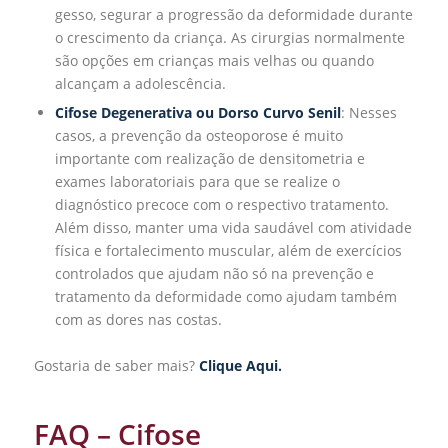
gesso, segurar a progressão da deformidade durante
o crescimento da criança. As cirurgias normalmente
são opções em crianças mais velhas ou quando
alcançam a adolescência.
Cifose Degenerativa ou Dorso Curvo Senil
: Nesses
casos, a prevenção da osteoporose é muito
importante com realização de densitometria e
exames laboratoriais para que se realize o
diagnóstico precoce com o respectivo tratamento.
Além disso, manter uma vida saudável com atividade
física e fortalecimento muscular, além de exercícios
controlados que ajudam não só na prevenção e
tratamento da deformidade como ajudam também
com as dores nas costas.
Gostaria de saber mais?
Clique Aqui.
FAQ – Cifose