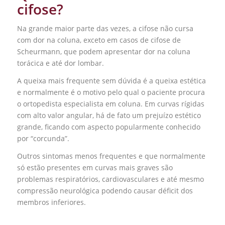
cifose?
Na grande maior parte das vezes, a cifose não cursa
com dor na coluna, exceto em casos de cifose de
Scheurmann, que podem apresentar dor na coluna
torácica e até dor lombar.
A queixa mais frequente sem dúvida é a queixa estética
e normalmente é o motivo pelo qual o paciente procura
o ortopedista especialista em coluna. Em curvas rígidas
com alto valor angular, há de fato um prejuízo estético
grande, ficando com aspecto popularmente conhecido
por “corcunda”.
Outros sintomas menos frequentes e que normalmente
só estão presentes em curvas mais graves são
problemas respiratórios, cardiovasculares e até mesmo
compressão neurológica podendo causar déficit dos
membros inferiores.