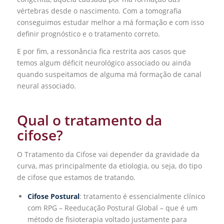
vértebras desde o nascimento. Com a tomografia
conseguimos estudar melhor a má formação e com isso
definir prognóstico e o tratamento correto.
E por fim, a ressonância fica restrita aos casos que
temos algum déficit neurológico associado ou ainda
quando suspeitamos de alguma má formação de canal
neural associado.
Qual o tratamento da
cifose?
O Tratamento da Cifose vai depender da gravidade da
curva, mas principalmente da etiologia, ou seja, do tipo
de cifose que estamos de tratando.
Cifose Postural
: tratamento é essencialmente clínico
com RPG – Reeducação Postural Global – que é um
método de fisioterapia voltado justamente para