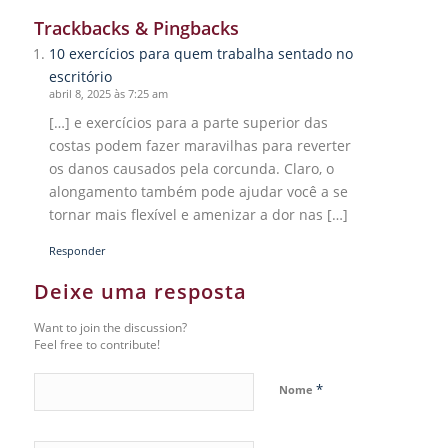
Trackbacks & Pingbacks
10 exercícios para quem trabalha sentado no
escritório
abril 8, 2025 às 7:25 am
[…] e exercícios para a parte superior das
costas podem fazer maravilhas para reverter
os danos causados pela corcunda. Claro, o
alongamento também pode ajudar você a se
tornar mais flexível e amenizar a dor nas […]
Responder
Deixe uma resposta
Want to join the discussion?
Feel free to contribute!
*
Nome