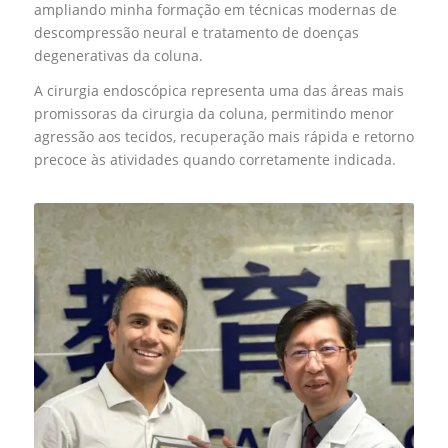
ampliando minha formação em técnicas modernas de
descompressão neural e tratamento de doenças
degenerativas da coluna.
A cirurgia endoscópica representa uma das áreas mais
promissoras da cirurgia da coluna, permitindo menor
agressão aos tecidos, recuperação mais rápida e retorno
precoce às atividades quando corretamente indicada.