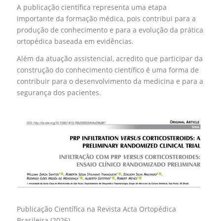
A publicação científica representa uma etapa
importante da formação médica, pois contribui para a
produção de conhecimento e para a evolução da prática
ortopédica baseada em evidências.
Além da atuação assistencial, acredito que participar da
construção do conhecimento científico é uma forma de
contribuir para o desenvolvimento da medicina e para a
segurança dos pacientes.
Publicação Científica na Revista Acta Ortopédica
Brasileira (2026)