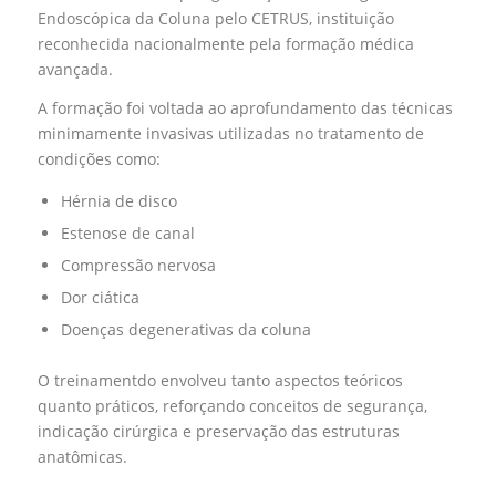
Endoscópica da Coluna pelo CETRUS, instituição
reconhecida nacionalmente pela formação médica
avançada.
A formação foi voltada ao aprofundamento das técnicas
minimamente invasivas utilizadas no tratamento de
condições como:
Hérnia de disco
Estenose de canal
Compressão nervosa
Dor ciática
Doenças degenerativas da coluna
O treinamentdo envolveu tanto aspectos teóricos
quanto práticos, reforçando conceitos de segurança,
indicação cirúrgica e preservação das estruturas
anatômicas.