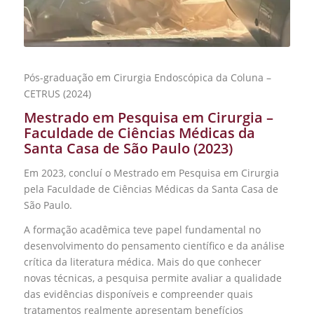
Pós-graduação em Cirurgia Endoscópica da Coluna –
CETRUS (2024)
Mestrado em Pesquisa em Cirurgia –
Faculdade de Ciências Médicas da
Santa Casa de São Paulo (2023)
Em 2023, concluí o Mestrado em Pesquisa em Cirurgia
pela Faculdade de Ciências Médicas da Santa Casa de
São Paulo.
A formação acadêmica teve papel fundamental no
desenvolvimento do pensamento científico e da análise
crítica da literatura médica. Mais do que conhecer
novas técnicas, a pesquisa permite avaliar a qualidade
das evidências disponíveis e compreender quais
tratamentos realmente apresentam benefícios