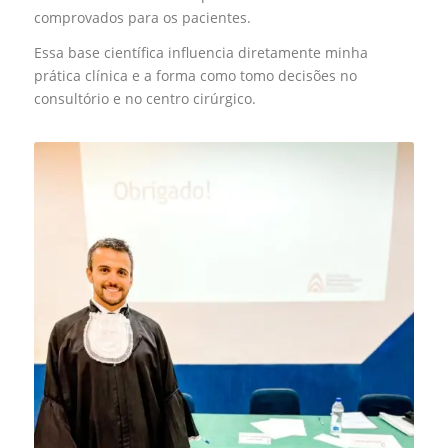
comprovados para os pacientes.
Essa base científica influencia diretamente minha
prática clínica e a forma como tomo decisões no
consultório e no centro cirúrgico.