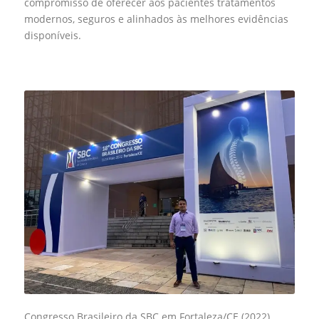
compromisso de oferecer aos pacientes tratamentos
modernos, seguros e alinhados às melhores evidências
disponíveis.
Congresso Brasileiro da SBC em Fortaleza/CE (2022)