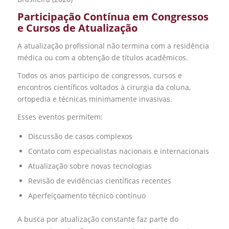
Participação Contínua em Congressos
e Cursos de Atualização
A atualização profissional não termina com a residência
médica ou com a obtenção de títulos acadêmicos.
Todos os anos participo de congressos, cursos e
encontros científicos voltados à cirurgia da coluna,
ortopedia e técnicas minimamente invasivas.
Esses eventos permitem:
Discussão de casos complexos
Contato com especialistas nacionais e internacionais
Atualização sobre novas tecnologias
Revisão de evidências científicas recentes
Aperfeiçoamento técnico contínuo
A busca por atualização constante faz parte do