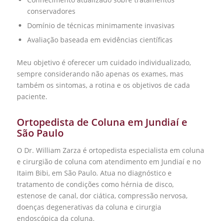
conservadores
Domínio de técnicas minimamente invasivas
Avaliação baseada em evidências científicas
Meu objetivo é oferecer um cuidado individualizado,
sempre considerando não apenas os exames, mas
também os sintomas, a rotina e os objetivos de cada
paciente.
Ortopedista de Coluna em Jundiaí e
São Paulo
O Dr. William Zarza é ortopedista especialista em coluna
e cirurgião de coluna com atendimento em Jundiaí e no
Itaim Bibi, em São Paulo. Atua no diagnóstico e
tratamento de condições como hérnia de disco,
estenose de canal, dor ciática, compressão nervosa,
doenças degenerativas da coluna e cirurgia
endoscópica da coluna.