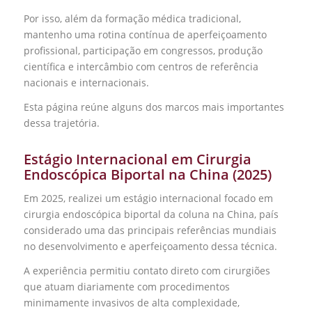
Por isso, além da formação médica tradicional,
mantenho uma rotina contínua de aperfeiçoamento
profissional, participação em congressos, produção
científica e intercâmbio com centros de referência
nacionais e internacionais.
Esta página reúne alguns dos marcos mais importantes
dessa trajetória.
Estágio Internacional em Cirurgia
Endoscópica Biportal na China (2025)
Em 2025, realizei um estágio internacional focado em
cirurgia endoscópica biportal da coluna na China, país
considerado uma das principais referências mundiais
no desenvolvimento e aperfeiçoamento dessa técnica.
A experiência permitiu contato direto com cirurgiões
que atuam diariamente com procedimentos
minimamente invasivos de alta complexidade,