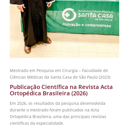
Mestrado em Pesquisa em Cirurgia – Faculdade de
Ciências Médicas da Santa Casa de São Paulo (2023)
Publicação Científica na Revista Acta
Ortopédica Brasileira (2026)
Em 2026, os resultados da pesquisa desenvolvida
durante o mestrado foram publicados na Acta
Ortopédica Brasileira, uma das principais revistas
científicas da especialidade.