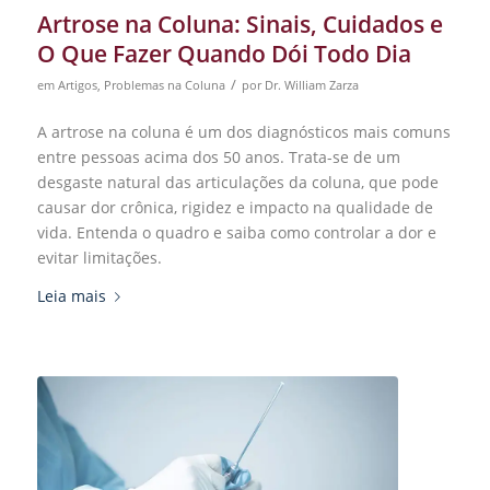
Artrose na Coluna: Sinais, Cuidados e
O Que Fazer Quando Dói Todo Dia
/
em
Artigos
,
Problemas na Coluna
por
Dr. William Zarza
A artrose na coluna é um dos diagnósticos mais comuns
entre pessoas acima dos 50 anos. Trata-se de um
desgaste natural das articulações da coluna, que pode
causar dor crônica, rigidez e impacto na qualidade de
vida. Entenda o quadro e saiba como controlar a dor e
evitar limitações.
Leia mais