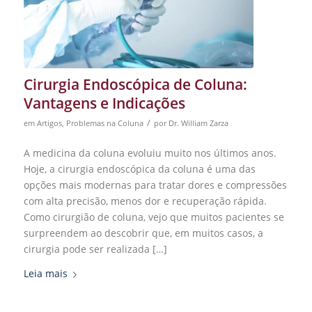
Cirurgia Endoscópica de Coluna:
Vantagens e Indicações
/
em
Artigos
,
Problemas na Coluna
por
Dr. William Zarza
A medicina da coluna evoluiu muito nos últimos anos.
Hoje, a cirurgia endoscópica da coluna é uma das
opções mais modernas para tratar dores e compressões
com alta precisão, menos dor e recuperação rápida.
Como cirurgião de coluna, vejo que muitos pacientes se
surpreendem ao descobrir que, em muitos casos, a
cirurgia pode ser realizada […]
Leia mais