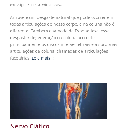
/
em
Artigos
por
Dr. William Zarza
Artrose é um desgaste natural que pode ocorrer em
todas articulações de nosso corpo, e na coluna não é
diferente. Também chamada de Espondilose, esse
desgaste/ degeneração na coluna acomete
principalmente os discos intervertebrais e as próprias
articulações da coluna, chamadas de articulações
facetárias.
Leia mais
Nervo Ciático