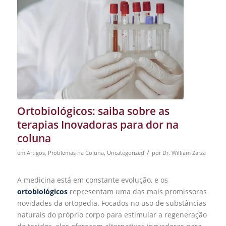
Ortobiológicos: saiba sobre as
terapias Inovadoras para dor na
coluna
/
em
Artigos
,
Problemas na Coluna
,
Uncategorized
por
Dr. William Zarza
A medicina está em constante evolução, e os
ortobiológicos
representam uma das mais promissoras
novidades da ortopedia. Focados no uso de substâncias
naturais do próprio corpo para estimular a regeneração