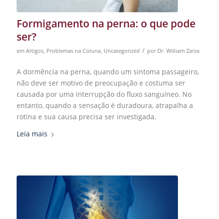
Formigamento na perna: o que pode
ser?
/
em
Artigos
,
Problemas na Coluna
,
Uncategorized
por
Dr. William Zarza
A dormência na perna, quando um sintoma passageiro,
não deve ser motivo de preocupação e costuma ser
causada por uma interrupção do fluxo sanguíneo. No
entanto, quando a sensação é duradoura, atrapalha a
rotina e sua causa precisa ser investigada.
Leia mais