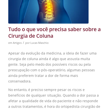
Tudo o que você precisa saber sobre a
Cirurgia de Coluna
/
em
Artigos
por
Lucas Maschio
Apesar da evolução da medicina, a ideia de fazer uma
cirurgia de coluna ainda é algo que assusta muita
gente. Seja pelo medo dos possíveis riscos ou pela
preocupação com o pós-operatório, algumas pessoas
ainda preferem
tratar a dor de forma mais
conservadora
.
No entanto, é preciso sempre pesar os riscos e
benefícios de qualquer situação. Quando a dor passa a
afetar a qualidade de vida do paciente e não responde
a outros tratamentos, é hora do ortopedista cirurgião de