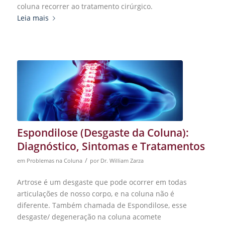
coluna recorrer ao tratamento cirúrgico.
Leia mais
Espondilose (Desgaste da Coluna):
Diagnóstico, Sintomas e Tratamentos
/
em
Problemas na Coluna
por
Dr. William Zarza
Artrose é um desgaste que pode ocorrer em todas
articulações de nosso corpo, e na coluna não é
diferente. Também chamada de Espondilose, esse
desgaste/ degeneração na coluna acomete