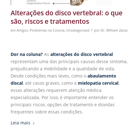
Alterações do disco vertebral: o que
são, riscos e tratamentos
/
em
Artigos
,
Problemas na Coluna
,
Uncategorized
por
Dr. William Zarza
Dor na coluna?
As
alterações do disco vertebral
representam uma das principais causas desse sintoma,
prejudicando a mobilidade e a qualidade de vida.
Desde condições mais leves, como o
abaulamento
discal
, até casos graves, como a
mielopatia cervical
,
essas alterações requerem atenção médica
especializada. Por isso, é importante entender os
principais riscos, opções de tratamento e dúvidas
frequentes sobre essas condições.
Leia mais