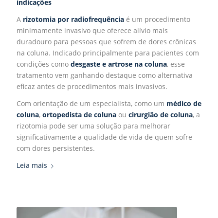
indicações
A
rizotomia por radiofrequência
é um procedimento
minimamente invasivo que oferece alívio mais
duradouro para pessoas que sofrem de dores crônicas
na coluna. Indicado principalmente para pacientes com
condições como
desgaste e
artrose na coluna
, esse
tratamento vem ganhando destaque como alternativa
eficaz antes de procedimentos mais invasivos.
Com orientação de um especialista, como um
médico de
coluna
,
ortopedista de coluna
ou
cirurgião de coluna
, a
rizotomia pode ser uma solução para melhorar
significativamente a qualidade de vida de quem sofre
com dores persistentes.
Leia mais