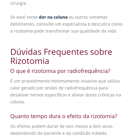
cirurgia.
Se você sente
dor na coluna
ou outros sintomas
debilitantes, consulte um especialista e descubra como
a rizotomia pode transformar sua qualidade de vida.
Dúvidas Frequentes sobre
Rizotomia
O que é rizotomia por radiofrequência?
É um procedimento minimamente invasivo que utiliza
calor gerado por ondas de radiofrequência para
desativar nervos específicos e aliviar dores crônicas na
coluna.
Quanto tempo dura o efeito da rizotomia?
Os efeitos podem durar de seis meses a dois anos,
dependendo do paciente e da condição tratada.