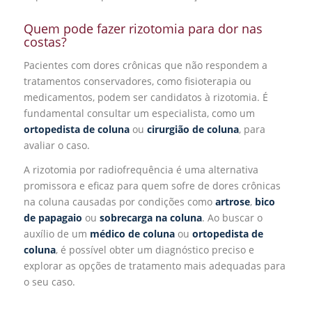
Quem pode fazer rizotomia para dor nas
costas?
Pacientes com dores crônicas que não respondem a
tratamentos conservadores, como fisioterapia ou
medicamentos, podem ser candidatos à rizotomia. É
fundamental consultar um especialista, como um
ortopedista de coluna
ou
cirurgião de coluna
, para
avaliar o caso.
A rizotomia por radiofrequência é uma alternativa
promissora e eficaz para quem sofre de dores crônicas
na coluna causadas por condições como
artrose
,
bico
de papagaio
ou
sobrecarga na coluna
. Ao buscar o
auxílio de um
médico de coluna
ou
ortopedista de
coluna
, é possível obter um diagnóstico preciso e
explorar as opções de tratamento mais adequadas para
o seu caso.