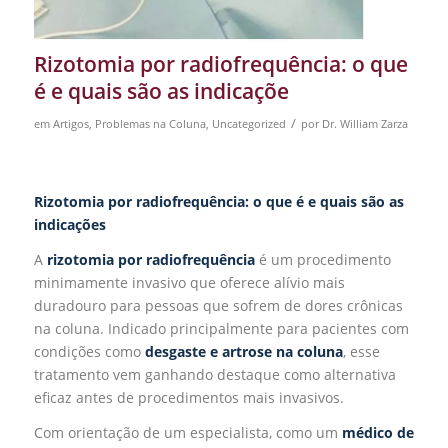
Rizotomia por radiofrequência: o que
é e quais são as indicaçõe
/
em
Artigos
,
Problemas na Coluna
,
Uncategorized
por
Dr. William Zarza
Rizotomia por radiofrequência: o que é e quais são as
indicações
A
rizotomia por radiofrequência
é um procedimento
minimamente invasivo que oferece alívio mais
duradouro para pessoas que sofrem de dores crônicas
na coluna. Indicado principalmente para pacientes com
condições como
desgaste e
artrose na coluna
, esse
tratamento vem ganhando destaque como alternativa
eficaz antes de procedimentos mais invasivos.
Com orientação de um especialista, como um
médico de