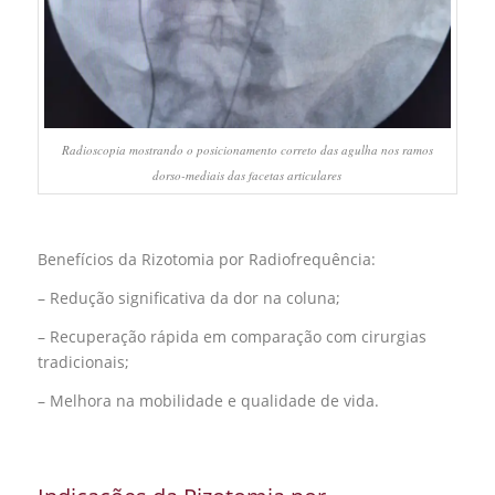
Radioscopia mostrando o posicionamento correto das agulha nos ramos
dorso-mediais das facetas articulares
Benefícios da Rizotomia por Radiofrequência:
– Redução significativa da dor na coluna;
– Recuperação rápida em comparação com cirurgias
tradicionais;
– Melhora na mobilidade e qualidade de vida.