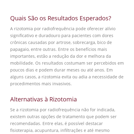
Quais São os Resultados Esperados?
A rizotomia por radiofrequência pode oferecer alívio
significativo e duradouro para pacientes com dores
crônicas causadas por artrose, sobrecarga, bico de
papagaio, entre outras. Entre os benefícios mais
importantes, estão a redução da dor e melhora da
mobilidade. Os resultados costumam ser percebidos em
poucos dias e podem durar meses ou até anos. Em
alguns casos, a rizotomia evita ou adia a necessidade de
procedimentos mais invasivos.
Alternativas à Rizotomia
Se a rizotomia por radiofrequência não for indicada,
existem outras opções de tratamento que podem ser
recomendadas. Entre elas, é possível destacar
fisioterapia, acupuntura, infiltrações e até mesmo