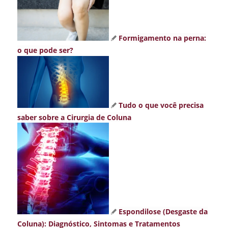
Formigamento na perna:
o que pode ser?
Tudo o que você precisa
saber sobre a Cirurgia de Coluna
Espondilose (Desgaste da
Coluna): Diagnóstico, Sintomas e Tratamentos