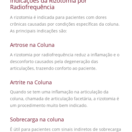
Indicações da Rizotomia por
Radiofrequência
A rizotomia é indicada para pacientes com dores
crônicas causadas por condições específicas da coluna.
As principais indicações são:
Artrose na Coluna
A rizotomia por radiofrequência reduz a inflamação e o
desconforto causados pela degeneração das
articulações, trazendo conforto ao paciente.
Artrite na Coluna
Quando se tem uma inflamação na articulação da
coluna, chamada de articulação facetária, a rizotomia é
um procedimento muito bem indicado.
Sobrecarga na coluna
É útil para pacientes com sinais indiretos de sobrecarga