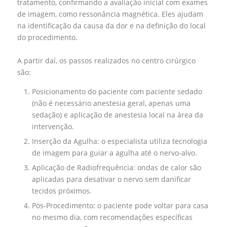
tratamento, confirmando a avaliação inicial com exames
de imagem, como ressonância magnética. Eles ajudam
na identificação da causa da dor e na definição do local
do procedimento.
A partir daí, os passos realizados no centro cirúrgico
são:
Posicionamento do paciente com paciente sedado
(não é necessário anestesia geral, apenas uma
sedação) e aplicação de anestesia local na área da
intervenção.
Inserção da Agulha: o especialista utiliza tecnologia
de imagem para guiar a agulha até o nervo-alvo.
Aplicação de Radiofrequência: ondas de calor são
aplicadas para desativar o nervo sem danificar
tecidos próximos.
Pós-Procedimento: o paciente pode voltar para casa
no mesmo dia, com recomendações específicas