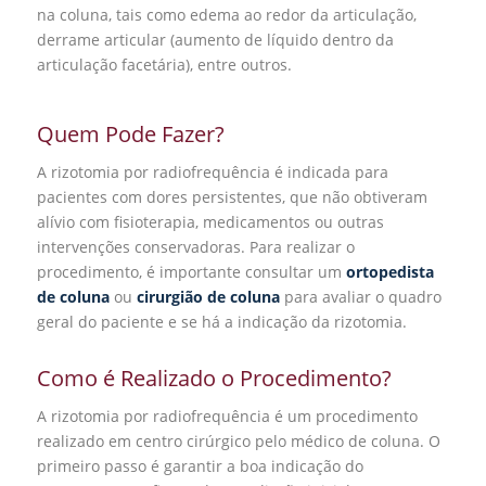
na coluna, tais como edema ao redor da articulação,
derrame articular (aumento de líquido dentro da
articulação facetária), entre outros.
Quem Pode Fazer?
A rizotomia por radiofrequência é indicada para
pacientes com dores persistentes, que não obtiveram
alívio com fisioterapia, medicamentos ou outras
intervenções conservadoras. Para realizar o
procedimento, é importante consultar um
ortopedista
de coluna
ou
cirurgião de coluna
para avaliar o quadro
geral do paciente e se há a indicação da rizotomia.
Como é Realizado o Procedimento?
A rizotomia por radiofrequência é um procedimento
realizado em centro cirúrgico pelo médico de coluna. O
primeiro passo é garantir a boa indicação do