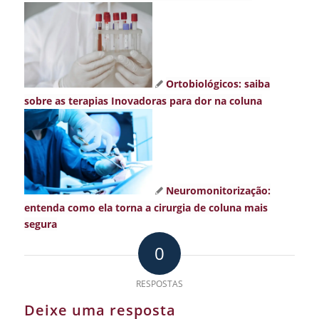
Ortobiológicos: saiba
sobre as terapias Inovadoras para dor na coluna
Neuromonitorização:
entenda como ela torna a cirurgia de coluna mais
segura
0
RESPOSTAS
Deixe uma resposta