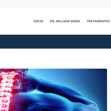
INÍCIO
DR. WILLIAM ZARZA
TRATAMENTOS