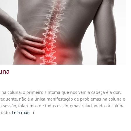
luna
na coluna, o primeiro sintoma que nos vem a cabeça é a dor.
requente, não é a única manifestação de problemas na coluna e
a sessão, falaremos de todos os sintomas relacionados à coluna
ciado.
Leia mais