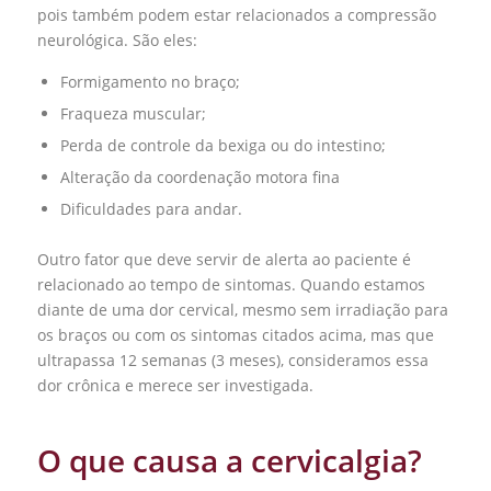
pois também podem estar relacionados a compressão
neurológica. São eles:
Formigamento no braço;
Fraqueza muscular;
Perda de controle da bexiga ou do intestino;
Alteração da coordenação motora fina
Dificuldades para andar.
Outro fator que deve servir de alerta ao paciente é
relacionado ao tempo de sintomas. Quando estamos
diante de uma dor cervical, mesmo sem irradiação para
os braços ou com os sintomas citados acima, mas que
ultrapassa 12 semanas (3 meses), consideramos essa
dor crônica e merece ser investigada.
O que causa a cervicalgia?