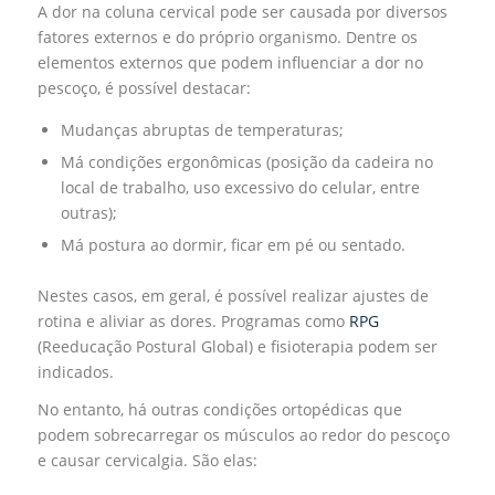
A dor na coluna cervical pode ser causada por diversos
fatores externos e do próprio organismo. Dentre os
elementos externos que podem influenciar a dor no
pescoço, é possível destacar:
Mudanças abruptas de temperaturas;
Má condições ergonômicas (posição da cadeira no
local de trabalho, uso excessivo do celular, entre
outras);
Má postura ao dormir, ficar em pé ou sentado.
Nestes casos, em geral, é possível realizar ajustes de
rotina e aliviar as dores. Programas como
RPG
(Reeducação Postural Global) e fisioterapia podem ser
indicados.
No entanto, há outras condições ortopédicas que
podem sobrecarregar os músculos ao redor do pescoço
e causar cervicalgia. São elas: