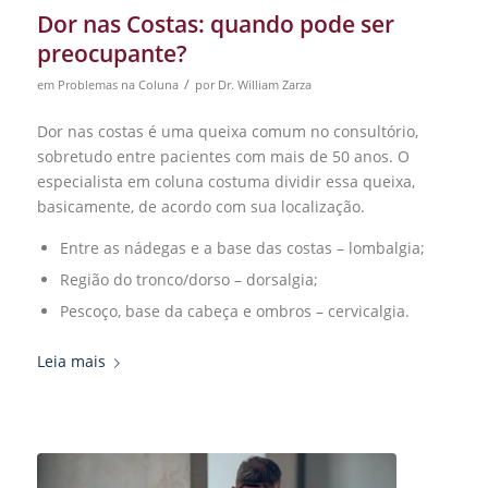
Dor nas Costas: quando pode ser
preocupante?
/
em
Problemas na Coluna
por
Dr. William Zarza
Dor nas costas é uma queixa comum no consultório,
sobretudo entre pacientes com mais de 50 anos. O
especialista em coluna costuma dividir essa queixa,
basicamente, de acordo com sua localização.
Entre as nádegas e a base das costas – lombalgia;
Região do tronco/dorso – dorsalgia;
Pescoço, base da cabeça e ombros – cervicalgia.
Leia mais