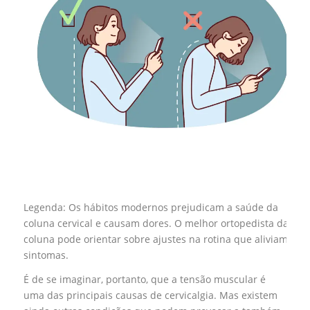
Legenda: Os hábitos modernos prejudicam a saúde da
coluna cervical e causam dores. O melhor ortopedista da
coluna pode orientar sobre ajustes na rotina que aliviam os
sintomas.
É de se imaginar, portanto, que a tensão muscular é
uma das principais causas de cervicalgia. Mas existem