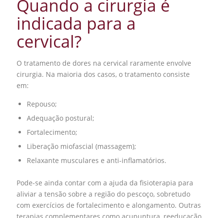
Quando a cirurgia é
indicada para a
cervical?
O tratamento de dores na cervical raramente envolve
cirurgia. Na maioria dos casos, o tratamento consiste
em:
Repouso;
Adequação postural;
Fortalecimento;
Liberação miofascial (massagem);
Relaxante musculares e anti-inflamatórios.
Pode-se ainda contar com a ajuda da fisioterapia para
aliviar a tensão sobre a região do pescoço, sobretudo
com exercícios de fortalecimento e alongamento. Outras
terapias complementares como acupuntura, reeducação