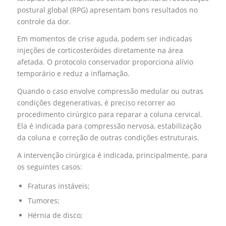
postural global (RPG) apresentam bons resultados no
controle da dor.
Em momentos de crise aguda, podem ser indicadas
injeções de corticosteróides diretamente na área
afetada. O protocolo conservador proporciona alívio
temporário e reduz a inflamação.
Quando o caso envolve compressão medular ou outras
condições degenerativas, é preciso recorrer ao
procedimento cirúrgico para reparar a coluna cervical.
Ela é indicada para compressão nervosa, estabilização
da coluna e correção de outras condições estruturais.
A intervenção cirúrgica é indicada, principalmente, para
os seguintes casos:
Fraturas instáveis;
Tumores;
Hérnia de disco;