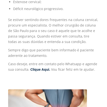
Estenose cervical;
Déficit neurológico progressivo.
Se estiver sentindo dores frequentes na coluna cervical,
procure um especialista. O melhor cirurgião de coluna
de São Paulo para o seu caso é aquele que te acolhe e
passa segurança. Quando estiver em consulta, tire
todas as suas dúvidas e entenda a sua condição.
Sempre digo que paciente bem informado é paciente
aderente ao tratamento.
Caso deseje, entre em contato pelo Whatsapp e agende
sua consulta.
Clique Aqui.
Vou ficar feliz em te ajudar.