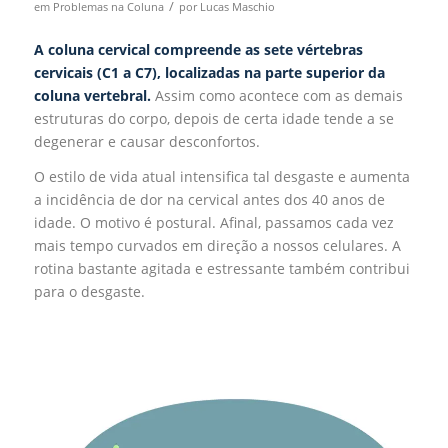
/
em
Problemas na Coluna
por
Lucas Maschio
A coluna cervical compreende as sete vértebras
cervicais (C1 a C7), localizadas na parte superior da
coluna vertebral.
Assim como acontece com as demais
estruturas do corpo, depois de certa idade tende a se
degenerar e causar desconfortos.
O estilo de vida atual intensifica tal desgaste e aumenta
a incidência de dor na cervical antes dos 40 anos de
idade. O motivo é postural. Afinal, passamos cada vez
mais tempo curvados em direção a nossos celulares. A
rotina bastante agitada e estressante também contribui
para o desgaste.