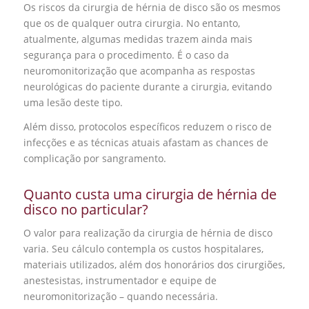
Os riscos da cirurgia de hérnia de disco são os mesmos
que os de qualquer outra cirurgia. No entanto,
atualmente, algumas medidas trazem ainda mais
segurança para o procedimento. É o caso da
neuromonitorização que acompanha as respostas
neurológicas do paciente durante a cirurgia, evitando
uma lesão deste tipo.
Além disso, protocolos específicos reduzem o risco de
infecções e as técnicas atuais afastam as chances de
complicação por sangramento.
Quanto custa uma cirurgia de hérnia de
disco no particular?
O valor para realização da cirurgia de hérnia de disco
varia. Seu cálculo contempla os custos hospitalares,
materiais utilizados, além dos honorários dos cirurgiões,
anestesistas, instrumentador e equipe de
neuromonitorização – quando necessária.