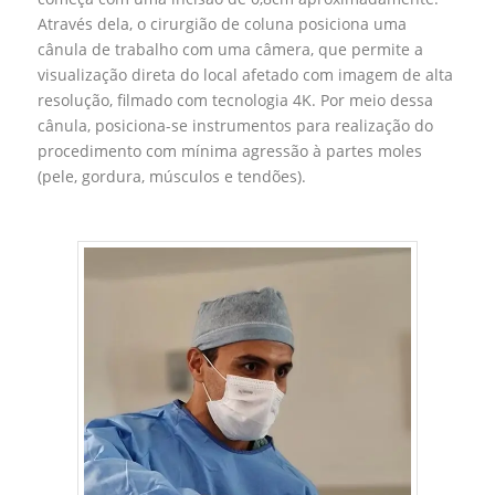
Através dela, o cirurgião de coluna posiciona uma
cânula de trabalho com uma câmera, que permite a
visualização direta do local afetado com imagem de alta
resolução, filmado com tecnologia 4K. Por meio dessa
cânula, posiciona-se instrumentos para realização do
procedimento com mínima agressão à partes moles
(pele, gordura, músculos e tendões).