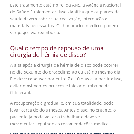
Este tratamento está no rol da ANS, a Agência Nacional
de Saúde Suplementar. Isso significa que os planos de
saúde devem cobrir sua realização, internação e
materiais necessários. Os honorários médicos podem
ser pagos via reembolso.
Qual o tempo de repouso de uma
cirurgia de hérnia de disco?
A alta após a cirurgia de hérnia de disco pode ocorrer
no dia seguinte do procedimento ou até no mesmo dia.
Ele deve repousar por entre 7 e 10 dias e, a partir disso,
evitar movimentos bruscos e iniciar o trabalho de
fisioterapia.
A recuperação é gradual e, em sua totalidade, pode
levar cerca de dois meses. Antes disso, no entanto, o
paciente já pode voltar a trabalhar e deve se
movimentar seguindo as recomendações médicas.