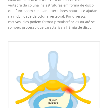
vértebra da coluna, há estruturas em forma de disco
que funcionam como amortecedores naturais e ajudam
na mobilidade da coluna vertebral. Por diversos
motivos, eles podem formar protuberâncias ou até se
romper, processo que caracteriza a hérnia de disco.