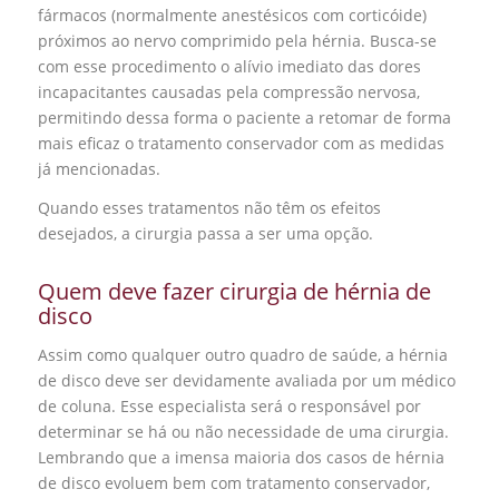
fármacos (normalmente anestésicos com corticóide)
próximos ao nervo comprimido pela hérnia. Busca-se
com esse procedimento o alívio imediato das dores
incapacitantes causadas pela compressão nervosa,
permitindo dessa forma o paciente a retomar de forma
mais eficaz o tratamento conservador com as medidas
já mencionadas.
Quando esses tratamentos não têm os efeitos
desejados, a cirurgia passa a ser uma opção.
Quem deve fazer cirurgia de hérnia de
disco
Assim como qualquer outro quadro de saúde, a hérnia
de disco deve ser devidamente avaliada por um médico
de coluna. Esse especialista será o responsável por
determinar se há ou não necessidade de uma cirurgia.
Lembrando que a imensa maioria dos casos de hérnia
de disco evoluem bem com tratamento conservador,