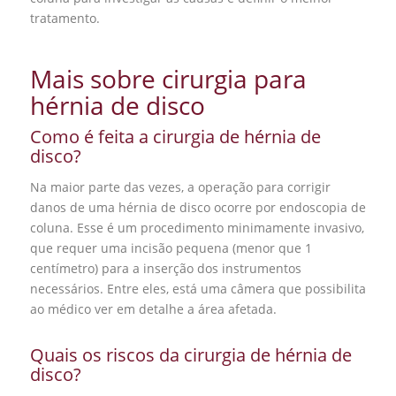
tratamento.
Mais sobre cirurgia para
hérnia de disco
Como é feita a cirurgia de hérnia de
disco?
Na maior parte das vezes, a operação para corrigir
danos de uma hérnia de disco ocorre por endoscopia de
coluna. Esse é um procedimento minimamente invasivo,
que requer uma incisão pequena (menor que 1
centímetro) para a inserção dos instrumentos
necessários. Entre eles, está uma câmera que possibilita
ao médico ver em detalhe a área afetada.
Quais os riscos da cirurgia de hérnia de
disco?