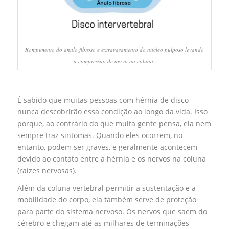
Rompimento do ânulo fibroso e extravasamento do núcleo pulposo levando
a compressão de nervo na coluna.
É sabido que muitas pessoas com hérnia de disco
nunca descobrirão essa condição ao longo da vida. Isso
porque, ao contrário do que muita gente pensa, ela nem
sempre traz sintomas. Quando eles ocorrem, no
entanto, podem ser graves, e geralmente acontecem
devido ao contato entre a hérnia e os nervos na coluna
(raízes nervosas).
Além da coluna vertebral permitir a sustentação e a
mobilidade do corpo, ela também serve de proteção
para parte do sistema nervoso. Os nervos que saem do
cérebro e chegam até as milhares de terminações