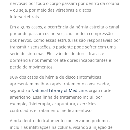
nervosas por todo o corpo passam por dentro da coluna
– ou seja, por meio das vértebras e discos
intervertebrais.
Em alguns casos, a ocorrência da hérnia estreita o canal
por onde passam os nervos, causando a compressão
dos nervos. Como essas estruturas são responsáveis por
transmitir sensações, o paciente pode sofrer com uma
série de sintomas. Eles vão desde dores fracas e
dormência nos membros até dores incapacitantes e
perda de movimentos.
90% dos casos de hérnia de disco sintomáticas
apresentam melhora após tratamento conservador,
segundo a
National Library of Medicine
, órgão norte-
americano. Essa linha de tratamento inclui, por
exemplo, fisioterapia, acupuntura, exercícios
controlados e tratamento medicamentoso.
Ainda dentro do tratamento conservador, podemos
incluir as infiltrações na coluna, visando a injeção de