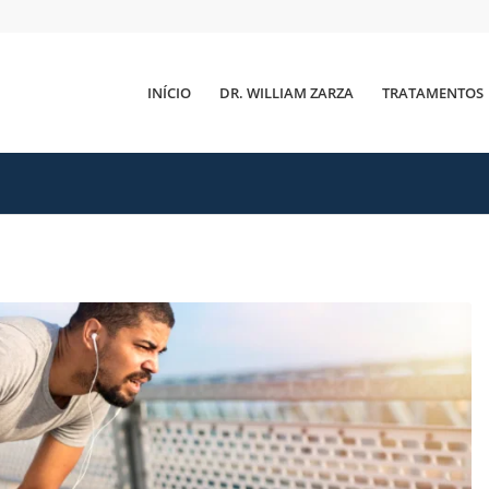
INÍCIO
DR. WILLIAM ZARZA
TRATAMENTOS