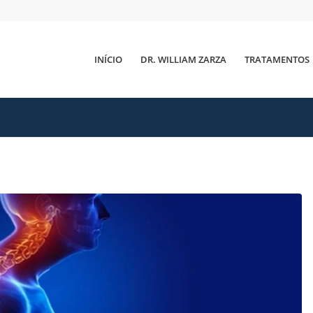
INÍCIO
DR. WILLIAM ZARZA
TRATAMENTOS