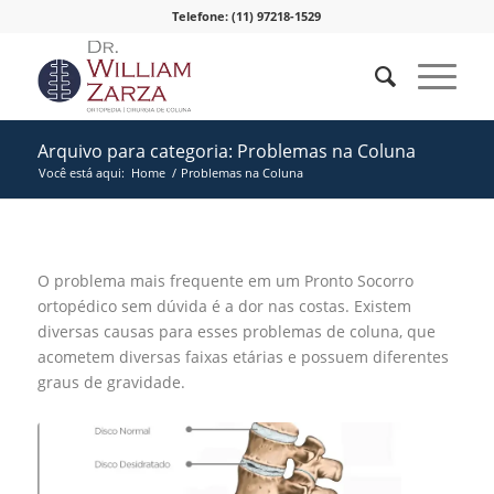
Telefone: (11) 97218-1529
Arquivo para categoria: Problemas na Coluna
Você está aqui:
Home
/
Problemas na Coluna
O problema mais frequente em um Pronto Socorro
ortopédico sem dúvida é a dor nas costas. Existem
diversas causas para esses problemas de coluna, que
acometem diversas faixas etárias e possuem diferentes
graus de gravidade.