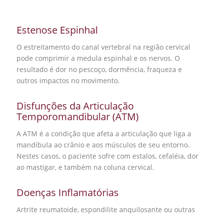
Estenose Espinhal
O estreitamento do canal vertebral na região cervical
pode comprimir a medula espinhal e os nervos. O
resultado é dor no pescoço, dormência, fraqueza e
outros impactos no movimento.
Disfunções da Articulação
Temporomandibular (ATM)
A ATM é a condição que afeta a articulação que liga a
mandíbula ao crânio e aos músculos de seu entorno.
Nestes casos, o paciente sofre com estalos,
cefaléia, dor
ao mastigar, e também na coluna cervical.
Doenças Inflamatórias
Artrite reumatoide, espondilite anquilosante ou outras