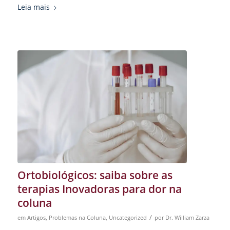
Leia mais
Ortobiológicos: saiba sobre as
terapias Inovadoras para dor na
coluna
/
em
Artigos
,
Problemas na Coluna
,
Uncategorized
por
Dr. William Zarza