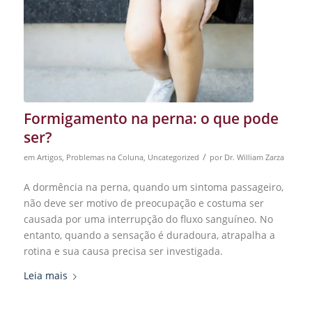
Formigamento na perna: o que pode
ser?
/
em
Artigos
,
Problemas na Coluna
,
Uncategorized
por
Dr. William Zarza
A dormência na perna, quando um sintoma passageiro,
não deve ser motivo de preocupação e costuma ser
causada por uma interrupção do fluxo sanguíneo. No
entanto, quando a sensação é duradoura, atrapalha a
rotina e sua causa precisa ser investigada.
Leia mais