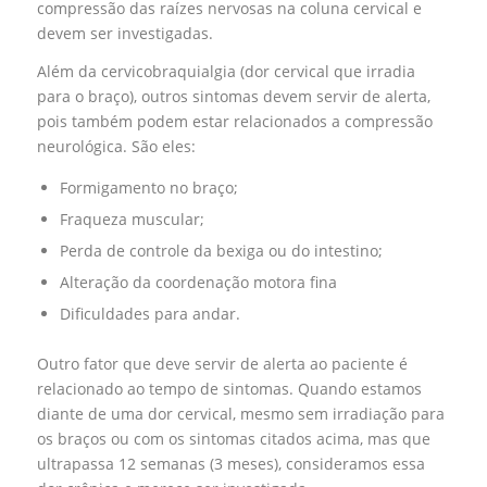
compressão das raízes nervosas na coluna cervical e
devem ser investigadas.
Além da cervicobraquialgia (dor cervical que irradia
para o braço), outros sintomas devem servir de alerta,
pois também podem estar relacionados a compressão
neurológica. São eles:
Formigamento no braço;
Fraqueza muscular;
Perda de controle da bexiga ou do intestino;
Alteração da coordenação motora fina
Dificuldades para andar.
Outro fator que deve servir de alerta ao paciente é
relacionado ao tempo de sintomas. Quando estamos
diante de uma dor cervical, mesmo sem irradiação para
os braços ou com os sintomas citados acima, mas que
ultrapassa 12 semanas (3 meses), consideramos essa