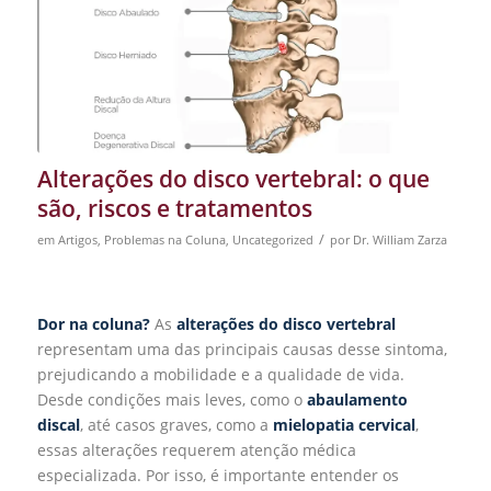
Alterações do disco vertebral: o que
são, riscos e tratamentos
/
em
Artigos
,
Problemas na Coluna
,
Uncategorized
por
Dr. William Zarza
Dor na coluna?
As
alterações do disco vertebral
representam uma das principais causas desse sintoma,
prejudicando a mobilidade e a qualidade de vida.
Desde condições mais leves, como o
abaulamento
discal
, até casos graves, como a
mielopatia cervical
,
essas alterações requerem atenção médica
especializada. Por isso, é importante entender os