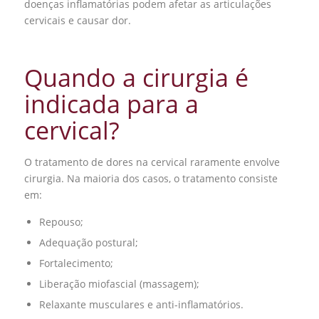
doenças inflamatórias podem afetar as articulações
cervicais e causar dor.
Quando a cirurgia é
indicada para a
cervical?
O tratamento de dores na cervical raramente envolve
cirurgia. Na maioria dos casos, o tratamento consiste
em:
Repouso;
Adequação postural;
Fortalecimento;
Liberação miofascial (massagem);
Relaxante musculares e anti-inflamatórios.