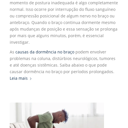
momento de postura inadequada é algo completamente
normal. Isso ocorre por interrupção do fluxo sanguíneo
ou compressão posicional de algum nervo no braço ou
antebraço. Quando o braço continua dormente mesmo
após mudanças de posição e essa sensação se prolonga
por mais que alguns minutos, porém, é essencial
investigar.
As
causas da dormência no braço
podem envolver
problemas na coluna, distúrbios neurológicos, tumores
e até doenças sistêmicas. Saiba abaixo o que pode
causar dormência no braço por períodos prolongados.
Leia mais