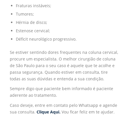
Fraturas instáveis;
Tumores;
Hérnia de disco;
Estenose cervical;
Déficit neurológico progressivo.
Se estiver sentindo dores frequentes na coluna cervical,
procure um especialista. O melhor cirurgião de coluna
de São Paulo para o seu caso é aquele que te acolhe e
passa segurança. Quando estiver em consulta, tire
todas as suas dúvidas e entenda a sua condição.
Sempre digo que paciente bem informado é paciente
aderente ao tratamento.
Caso deseje, entre em contato pelo Whatsapp e agende
sua consulta.
Clique Aqui.
Vou ficar feliz em te ajudar.