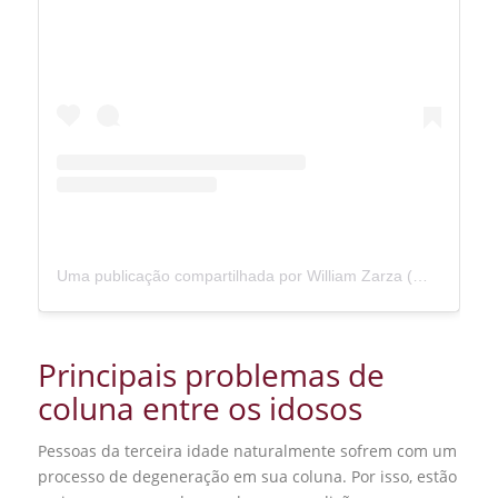
Uma publicação compartilhada por William Zarza (@dr.williamzarza)
Principais problemas de
coluna entre os idosos
Pessoas da terceira idade naturalmente sofrem com um
processo de degeneração em sua coluna. Por isso, estão