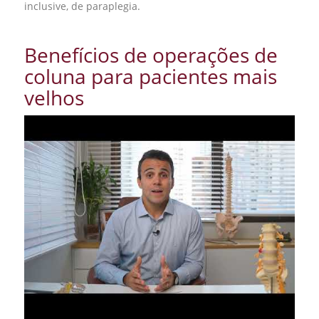
inclusive, de paraplegia.
Benefícios de operações de
coluna para pacientes mais
velhos