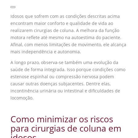
Idosos que sofrem com as condições descritas acima
encontram maior conforto e qualidade de vida ao
realizarem cirurgias de coluna. A melhora da função
motora reflete até mesmo na autoestima do paciente.
Afinal, com menos limitações de movimento, ele alcança
mais independência e autonomia.
A longo prazo, observa-se também uma evolução da
saúde de forma integrada. Isso porque condições como
estenose espinhal ou compressão nervosa podem
causar outras doenças subjacentes. Dentre elas,
incontinência urinária ou intestinal e dificuldades de
locomoção.
Como minimizar os riscos
para cirurgias de coluna em
idosos