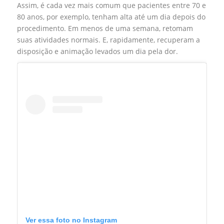
Assim, é cada vez mais comum que pacientes entre 70 e
80 anos, por exemplo, tenham alta até um dia depois do
procedimento. Em menos de uma semana, retomam
suas atividades normais. E, rapidamente, recuperam a
disposição e animação levados um dia pela dor.
Ver essa foto no Instagram