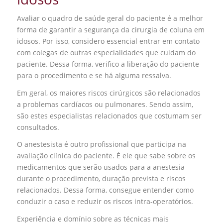
Avaliar o quadro de saúde geral do paciente é a melhor
forma de garantir a segurança da cirurgia de coluna em
idosos. Por isso, considero essencial entrar em contato
com colegas de outras especialidades que cuidam do
paciente. Dessa forma, verifico a liberação do paciente
para o procedimento e se há alguma ressalva.
Em geral, os maiores riscos cirúrgicos são relacionados
a problemas cardíacos ou pulmonares. Sendo assim,
são estes especialistas relacionados que costumam ser
consultados.
O anestesista é outro profissional que participa na
avaliação clínica do paciente. É ele que sabe sobre os
medicamentos que serão usados para a anestesia
durante o procedimento, duração prevista e riscos
relacionados. Dessa forma, consegue entender como
conduzir o caso e reduzir os riscos intra-operatórios.
Experiência e domínio sobre as técnicas mais