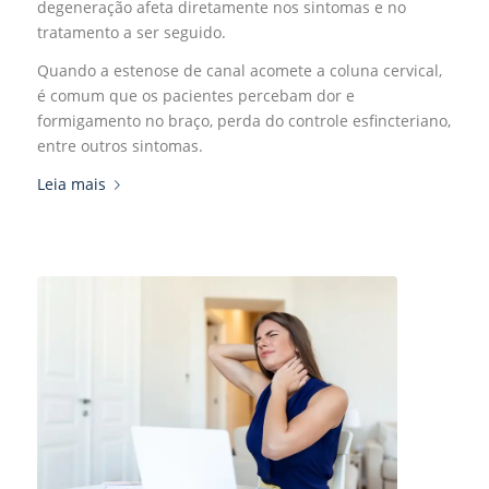
degeneração afeta diretamente nos sintomas e no
tratamento a ser seguido.
Quando a estenose de canal acomete a coluna cervical,
é comum que os pacientes percebam dor e
formigamento no braço, perda do controle esfincteriano,
entre outros sintomas.
Leia mais