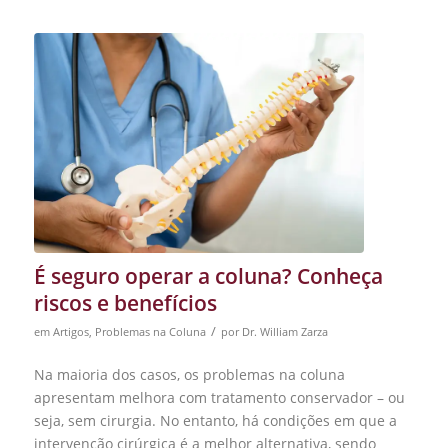
É seguro operar a coluna? Conheça
riscos e benefícios
/
em
Artigos
,
Problemas na Coluna
por
Dr. William Zarza
Na maioria dos casos, os problemas na coluna
apresentam melhora com tratamento conservador – ou
seja, sem cirurgia. No entanto, há condições em que a
intervenção cirúrgica é a melhor alternativa, sendo