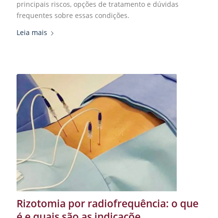
principais riscos, opções de tratamento e dúvidas
frequentes sobre essas condições.
Leia mais
Rizotomia por radiofrequência: o que
é e quais são as indicaçõe