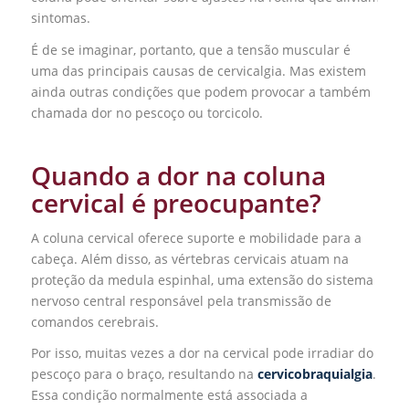
sintomas.
É de se imaginar, portanto, que a tensão muscular é
uma das principais causas de cervicalgia. Mas existem
ainda outras condições que podem provocar a também
chamada dor no pescoço ou torcicolo.
Quando a dor na coluna
cervical é preocupante?
A coluna cervical oferece suporte e mobilidade para a
cabeça. Além disso, as vértebras cervicais atuam na
proteção da medula espinhal, uma extensão do sistema
nervoso central responsável pela transmissão de
comandos cerebrais.
Por isso, muitas vezes a dor na cervical pode irradiar do
pescoço para o braço, resultando na
cervicobraquialgia
.
Essa condição normalmente está associada a