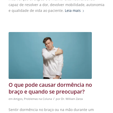
capaz de resolver a dor, devolver mobilidade, autonomia
e qualidade de vida ao paciente.
Leia mais
O que pode causar dormência no
braço e quando se preocupar?
/
em
Artigos
,
Problemas na Coluna
por
Dr. William Zarza
Sentir dormência no braço ou na mão durante um