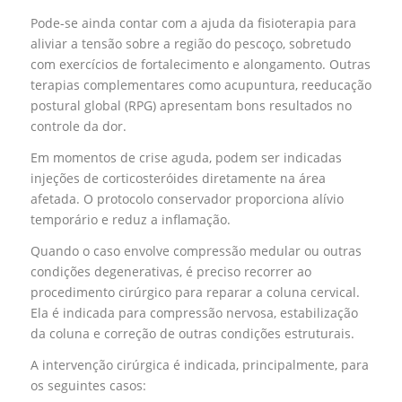
Pode-se ainda contar com a ajuda da fisioterapia para
aliviar a tensão sobre a região do pescoço, sobretudo
com exercícios de fortalecimento e alongamento. Outras
terapias complementares como acupuntura, reeducação
postural global (RPG) apresentam bons resultados no
controle da dor.
Em momentos de crise aguda, podem ser indicadas
injeções de corticosteróides diretamente na área
afetada. O protocolo conservador proporciona alívio
temporário e reduz a inflamação.
Quando o caso envolve compressão medular ou outras
condições degenerativas, é preciso recorrer ao
procedimento cirúrgico para reparar a coluna cervical.
Ela é indicada para compressão nervosa, estabilização
da coluna e correção de outras condições estruturais.
A intervenção cirúrgica é indicada, principalmente, para
os seguintes casos: