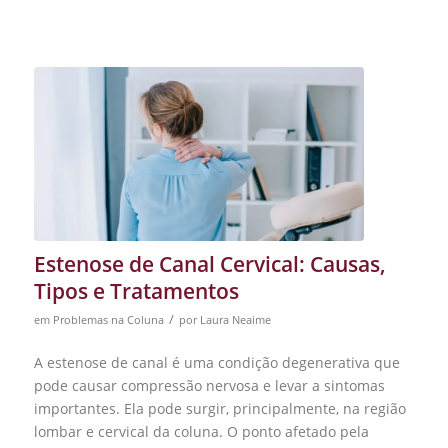
Estenose de Canal Cervical: Causas,
Tipos e Tratamentos
/
em
Problemas na Coluna
por
Laura Neaime
A estenose de canal é uma condição degenerativa que
pode causar compressão nervosa e levar a sintomas
importantes. Ela pode surgir, principalmente, na região
lombar e cervical da coluna. O ponto afetado pela