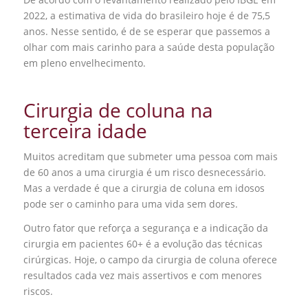
2022
, a estimativa de vida do brasileiro hoje é de 75,5
anos. Nesse sentido, é de se esperar que passemos a
olhar com mais carinho para a saúde desta população
em pleno envelhecimento.
Cirurgia de coluna na
terceira idade
Muitos acreditam que submeter uma pessoa com mais
de 60 anos a uma cirurgia é um risco desnecessário.
Mas a verdade é que a cirurgia de coluna em idosos
pode ser o caminho para uma vida sem dores.
Outro fator que reforça a segurança e a indicação da
cirurgia em pacientes 60+ é a evolução das técnicas
cirúrgicas. Hoje, o campo da cirurgia de coluna oferece
resultados cada vez mais assertivos e com menores
riscos.