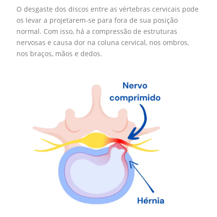
O desgaste dos discos entre as vértebras cervicais pode
os levar a projetarem-se para fora de sua posição
normal. Com isso, há a compressão de estruturas
nervosas e causa dor na coluna cervical, nos ombros,
nos braços, mãos e dedos.