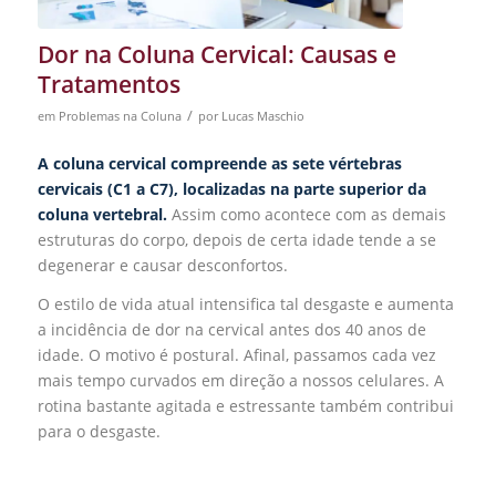
Dor na Coluna Cervical: Causas e
Tratamentos
/
em
Problemas na Coluna
por
Lucas Maschio
A coluna cervical compreende as sete vértebras
cervicais (C1 a C7), localizadas na parte superior da
coluna vertebral.
Assim como acontece com as demais
estruturas do corpo, depois de certa idade tende a se
degenerar e causar desconfortos.
O estilo de vida atual intensifica tal desgaste e aumenta
a incidência de dor na cervical antes dos 40 anos de
idade. O motivo é postural. Afinal, passamos cada vez
mais tempo curvados em direção a nossos celulares. A
rotina bastante agitada e estressante também contribui
para o desgaste.