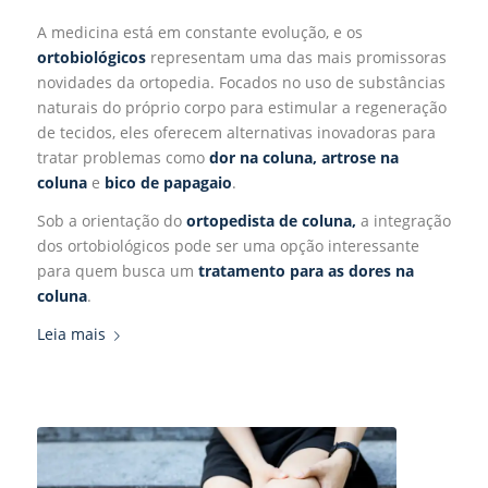
A medicina está em constante evolução, e os
ortobiológicos
representam uma das mais promissoras
novidades da ortopedia. Focados no uso de substâncias
naturais do próprio corpo para estimular a regeneração
de tecidos, eles oferecem alternativas inovadoras para
tratar problemas como
dor na coluna,
artrose
na
coluna
e
bico de papagaio
.
Sob a orientação do
ortopedista de coluna,
a integração
dos ortobiológicos pode ser uma opção interessante
para quem busca um
tratamento para as dores na
coluna
.
Leia mais